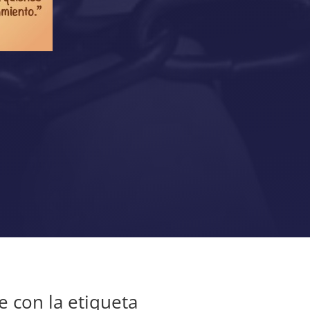
 con la etiqueta