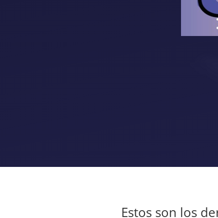
Estos son los d