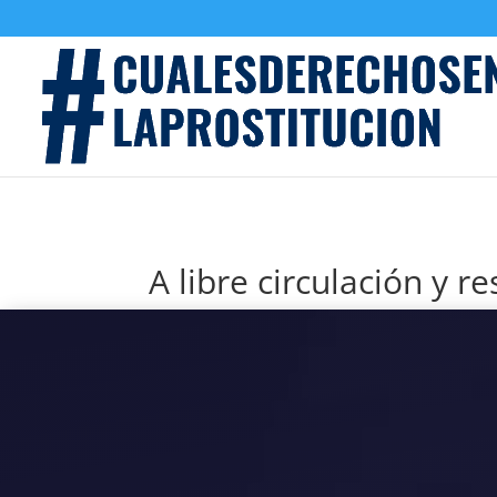
A libre circulación y r